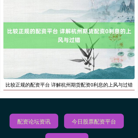
比较正规的配资平台 详解杭州期货配资0利息的上风与过错
配资论坛资讯
今日股票配资平台