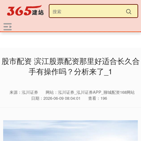
股市配资 滨江股票配资那里好适合长久合
手有操作吗？分析来了_1
来源：泓川证券
网站：泓川证券_泓川证券APP_聊城配资168网站
日期：2026-06-09 08:04:01
查看：196