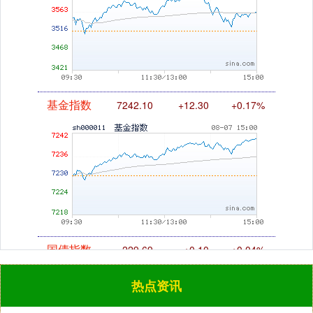
基金指数
7242.10
+12.30
+0.17%
国债指数
229.69
+0.10
+0.04%
热点资讯