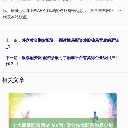
泓川证券_泓川证券APP_聊城配资168网站提示：文章来自网络，不
代表本站观点。
上一篇：
外盘黄金期货配资 一图读懂易配资炒股骗局背后的逻辑
_1
下一篇：
股票配资网 配资炒股亏了融丰平台有莫得企业级用户工
作？_1
相关文章