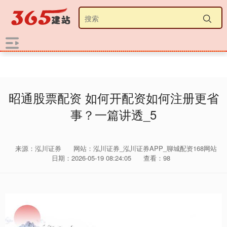
昭通股票配资 如何开配资如何注册更省
事？一篇讲透_5
来源：泓川证券
网站：泓川证券_泓川证券APP_聊城配资168网站
日期：2026-05-19 08:24:05
查看：98