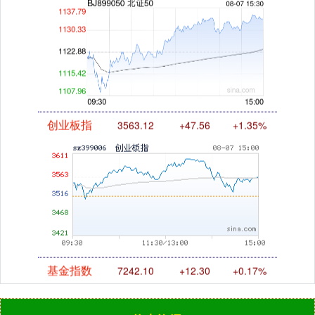
创业板指
3563.12
+47.56
+1.35%
基金指数
7242.10
+12.30
+0.17%