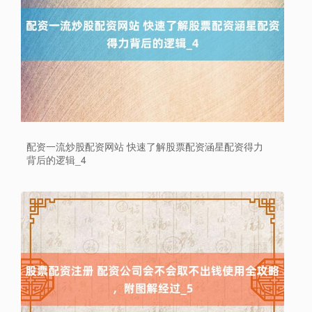
配资一流炒股配资网站 快速了解股票配资涵星配资得力
背后的逻辑_4