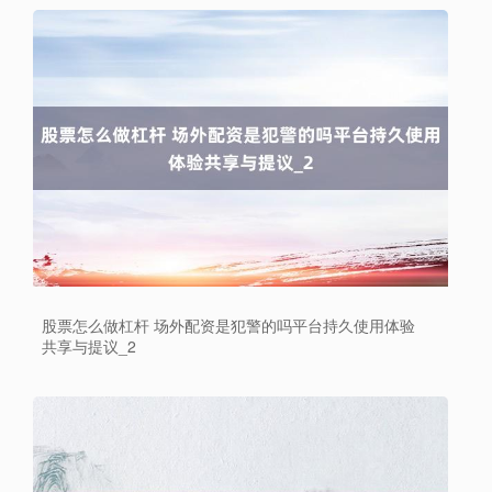
股票怎么做杠杆 场外配资是犯警的吗平台持久使用体验
共享与提议_2