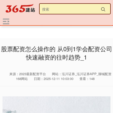
股票配资怎么操作的 从0到1学会配资公司
快速融资的往时趋势_1
来源：2023最新配资平台
网站：泓川证券_泓川证券APP_聊城配资
168网站
日期：2025-12-11 10:03:00
查看：148