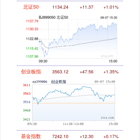
创业板指
3563.12
+47.56
+1.35%
基金指数
7242.10
+12.30
+0.17%