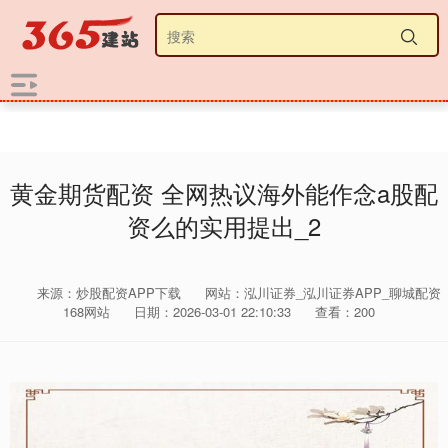
黄金期货配资 全网热议海外能作念a股配
资么的实用提出_2
来源：炒股配资APP下载
网站：泓川证券_泓川证券APP_聊城配资
168网站
日期：2026-03-01 22:10:33
查看：200