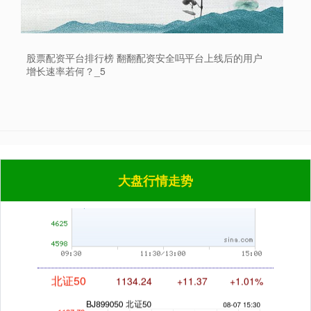
股票配资平台排行榜 翻翻配资安全吗平台上线后的用户
增长速率若何？_5
沪深300
4694.44
+43.13
+0.93%
大盘行情走势
北证50
1134.24
+11.37
+1.01%