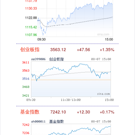
创业板指
3563.12
+47.56
+1.35%
基金指数
7242.10
+12.30
+0.17%