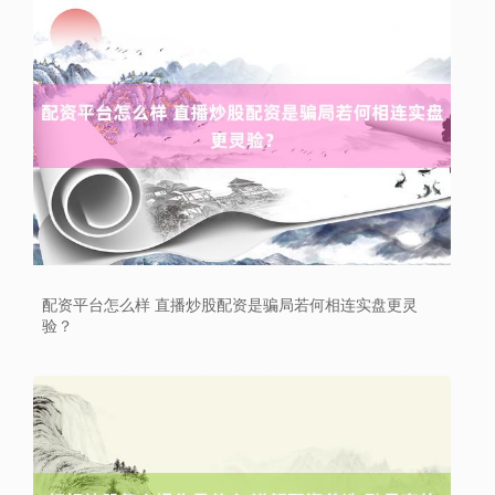
配资平台怎么样 直播炒股配资是骗局若何相连实盘更灵
验？