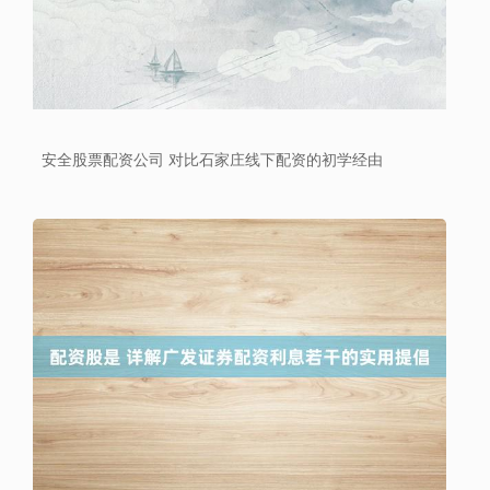
上证综指
3913.15
+12.80
+0.33%
安全股票配资公司 对比石家庄线下配资的初学经由
深证成指
14256.23
+146.11
+1.04%