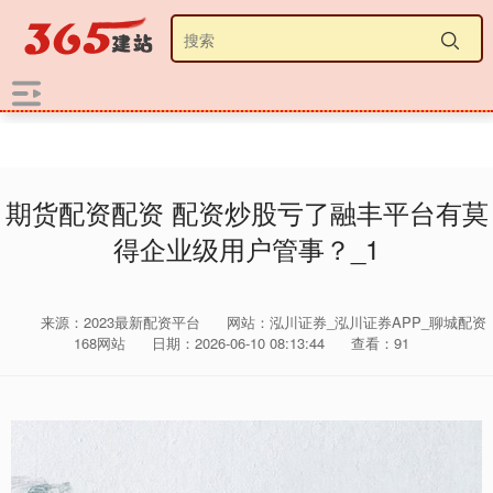
期货配资配资 配资炒股亏了融丰平台有莫
得企业级用户管事？_1
来源：2023最新配资平台
网站：泓川证券_泓川证券APP_聊城配资
168网站
日期：2026-06-10 08:13:44
查看：91